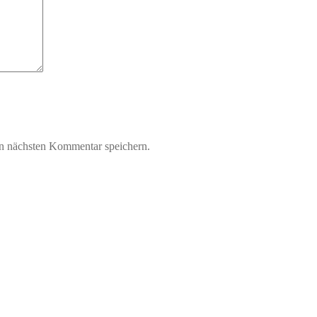
n nächsten Kommentar speichern.